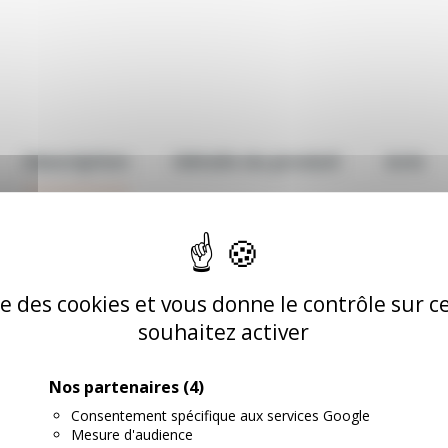
Description
Détails du produit
Avis
 l'offre !
ise des cookies et vous donne le contrôle sur 
souhaitez activer
Gaumont
1an
même catégorie :
Nos partenaires
(4)
Consentement spécifique aux services Google
Mesure d'audience